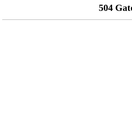
504 Gat